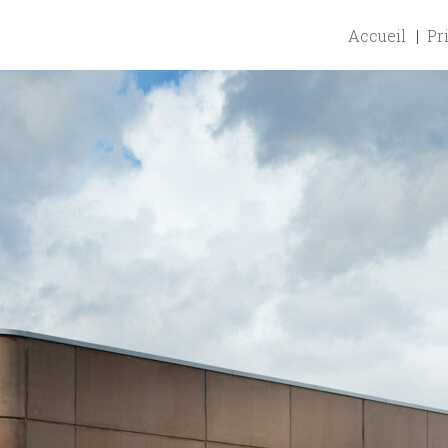
Accueil
Pr