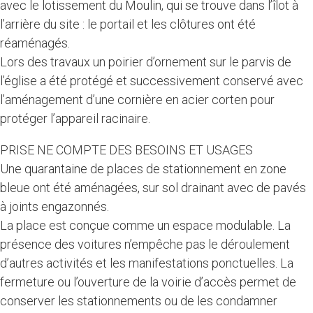
avec le lotissement du Moulin, qui se trouve dans l’îlot à
l’arrière du site : le portail et les clôtures ont été
réaménagés.
Lors des travaux un poirier d’ornement sur le parvis de
l’église a été protégé et successivement conservé avec
l’aménagement d’une cornière en acier corten pour
protéger l’appareil racinaire.
PRISE NE COMPTE DES BESOINS ET USAGES
Une quarantaine de places de stationnement en zone
bleue ont été aménagées, sur sol drainant avec de pavés
à joints engazonnés.
La place est conçue comme un espace modulable. La
présence des voitures n’empêche pas le déroulement
d’autres activités et les manifestations ponctuelles. La
fermeture ou l’ouverture de la voirie d’accès permet de
conserver les stationnements ou de les condamner