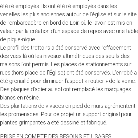
été ré employés. Ils ont été ré employés dans les
venelles les plus anciennes autour de l’église et sur le site
de l’embarcadère en bord de Loir, où le lavoir est mis en
valeur par la création d’un espace de repos avec une table
de pique-nique.
Le profil des trottoirs a été conservé avec l’effacement
des vues là où les niveaux altimétriques des seuils des
maisons l’ont permis. Les places de stationnements sur
rues (hors place de l’Église) ont été conservés. L’enrobé a
été grenaillé pour diminuer l’aspect « routier » de la voirie.
Des plaques d’acier au sol ont remplacé les marquages
blancs en résine.
Des plantations de vivaces en pied de murs agrémentent
les promenades. Pour ce projet un support original pour
plantes grimpantes a été dessiné et fabriqué.
PRISE EN COMPTE DES BESOINS ET USAGES