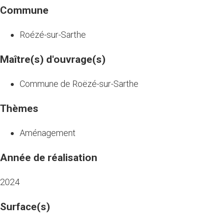
Commune
Roézé-sur-Sarthe
Maître(s) d'ouvrage(s)
Commune de Roëzé-sur-Sarthe
Thèmes
Aménagement
Année de réalisation
2024
Surface(s)